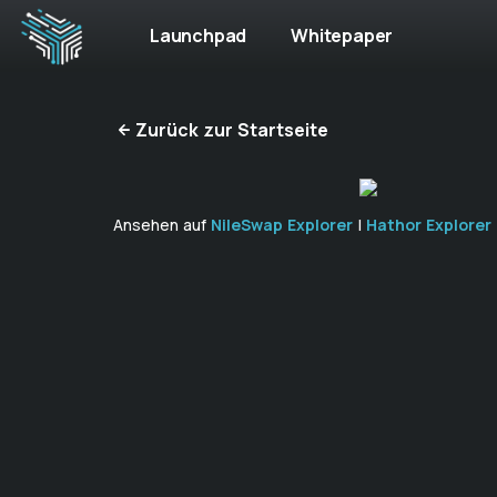
Launchpad
Whitepaper
Zurück zur Startseite
Ansehen auf
NileSwap Explorer
|
Hathor Explorer