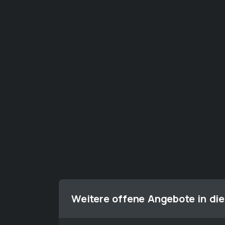
Weitere offene Angebote in die