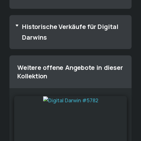
Historische Verkäufe für Digital
Darwins
Weitere offene Angebote in dieser
Kollektion