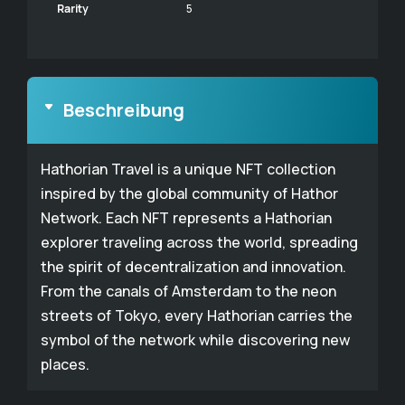
Rarity
5
Beschreibung
Hathorian Travel is a unique NFT collection
inspired by the global community of Hathor
Network. Each NFT represents a Hathorian
explorer traveling across the world, spreading
the spirit of decentralization and innovation.
From the canals of Amsterdam to the neon
streets of Tokyo, every Hathorian carries the
symbol of the network while discovering new
places.