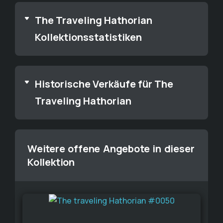
The Traveling Hathorian
Kollektionsstatistiken
Historische Verkäufe für The
Traveling Hathorian
Weitere offene Angebote in dieser
Kollektion