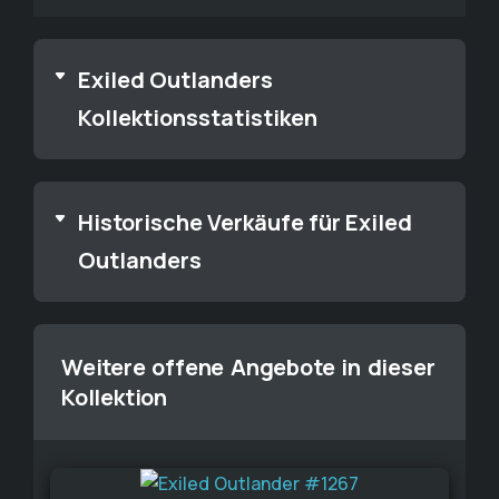
Exiled Outlanders
Kollektionsstatistiken
Historische Verkäufe für Exiled
Outlanders
Weitere offene Angebote in dieser
Kollektion