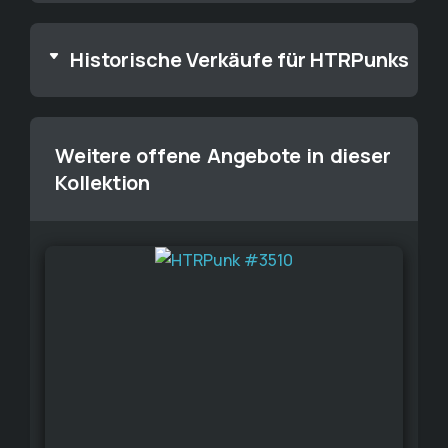
Historische Verkäufe für HTRPunks
Weitere offene Angebote in dieser
Kollektion