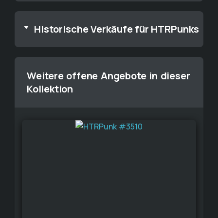
Historische Verkäufe für HTRPunks
Weitere offene Angebote in dieser
Kollektion