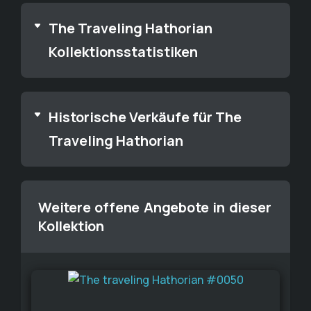
The Traveling Hathorian
Kollektionsstatistiken
Historische Verkäufe für The
Traveling Hathorian
Weitere offene Angebote in dieser
Kollektion