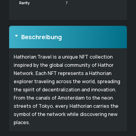
Rarity
7
Beschreibung
Hathorian Travel is a unique NFT collection
inspired by the global community of Hathor
Network. Each NFT represents a Hathorian
explorer traveling across the world, spreading
the spirit of decentralization and innovation.
From the canals of Amsterdam to the neon
streets of Tokyo, every Hathorian carries the
symbol of the network while discovering new
places.