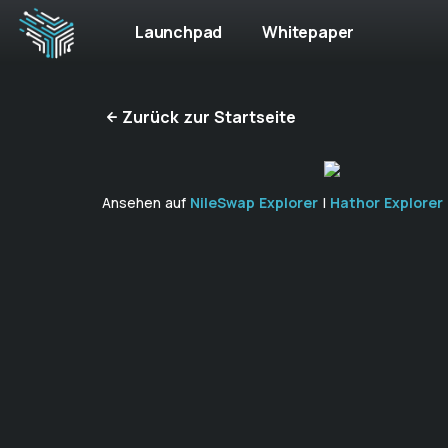
Launchpad
Whitepaper
Zurück zur Startseite
Ansehen auf
NileSwap Explorer
|
Hathor Explorer