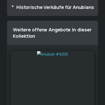
Historische Verkäufe für Anubians
Weitere offene Angebote in dieser
Kollektion