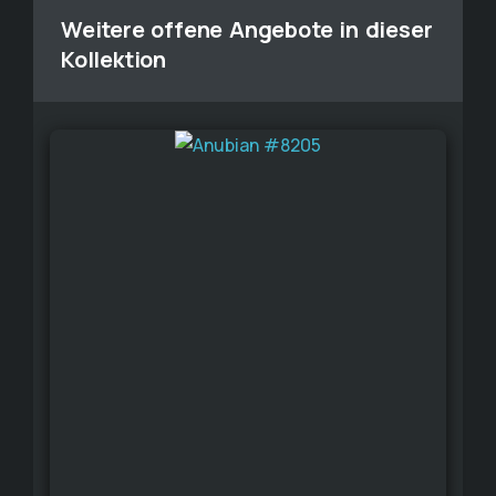
Weitere offene Angebote in dieser
Kollektion