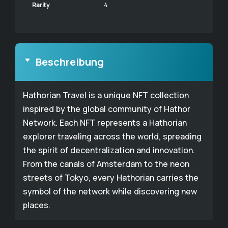
Rarity
4
Beschreibung
Hathorian Travel is a unique NFT collection
inspired by the global community of Hathor
Network. Each NFT represents a Hathorian
explorer traveling across the world, spreading
the spirit of decentralization and innovation.
From the canals of Amsterdam to the neon
streets of Tokyo, every Hathorian carries the
symbol of the network while discovering new
places.