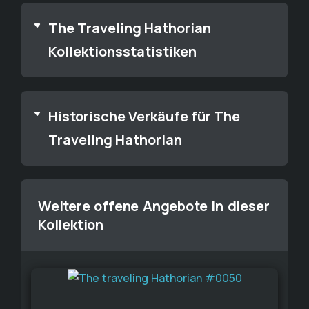
The Traveling Hathorian
Kollektionsstatistiken
Historische Verkäufe für The
Traveling Hathorian
Weitere offene Angebote in dieser
Kollektion