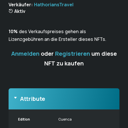
Verkäufer:
HathoriansTravel
Aktiv
10%
des Verkaufspreises gehen als
Lizenzgebühren an die Ersteller dieses NFTs.
Anmelden
oder
Registrieren
um diese
NFT zu kaufen
Attribute
Edition
Cuenca