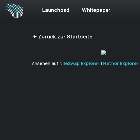
Launchpad
Whitepaper
Zurück zur Startseite
Ansehen auf
NileSwap Explorer
|
Hathor Explorer