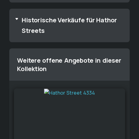
Historische Verkäufe für Hathor
Streets
Weitere offene Angebote in dieser
Kollektion