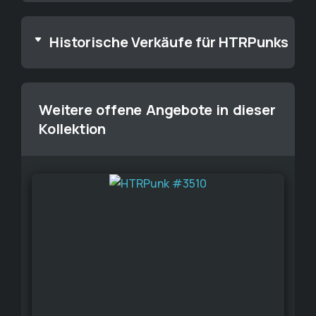
Historische Verkäufe für HTRPunks
Weitere offene Angebote in dieser
Kollektion