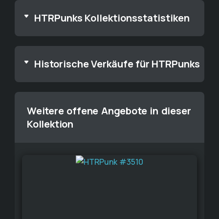
HTRPunks Kollektionsstatistiken
Historische Verkäufe für HTRPunks
Weitere offene Angebote in dieser
Kollektion