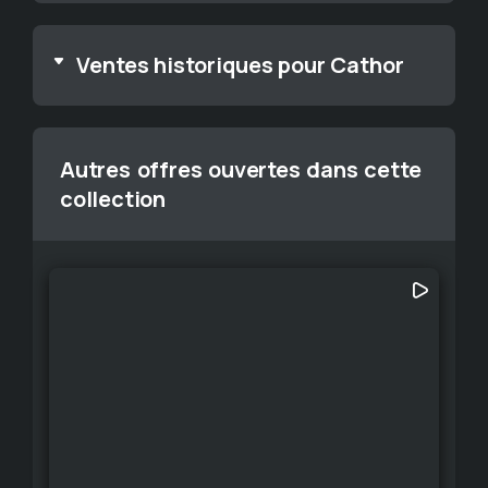
Ventes historiques pour Cathor
Autres offres ouvertes dans cette
collection