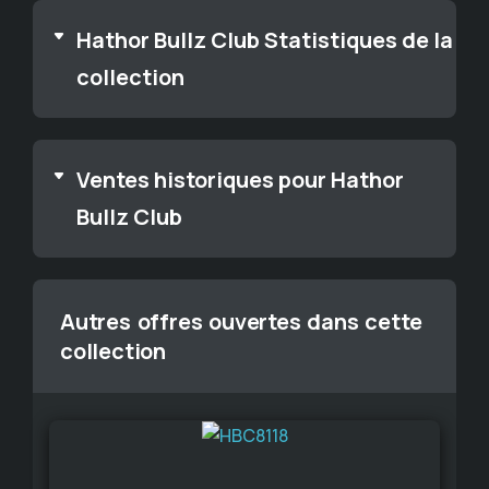
Hathor Bullz Club Statistiques de la
collection
Ventes historiques pour Hathor
Bullz Club
Autres offres ouvertes dans cette
collection