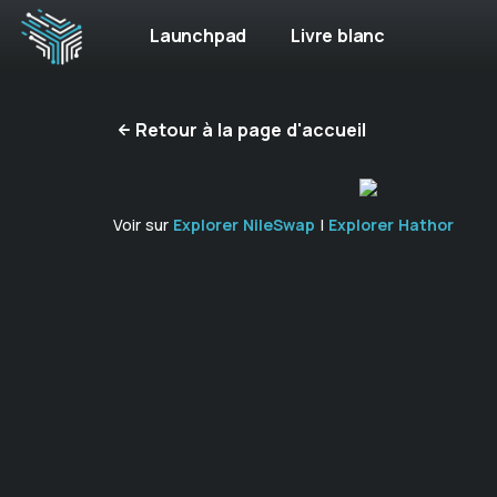
Launchpad
Livre blanc
Retour à la page d'accueil
Voir sur
Explorer NileSwap
|
Explorer Hathor