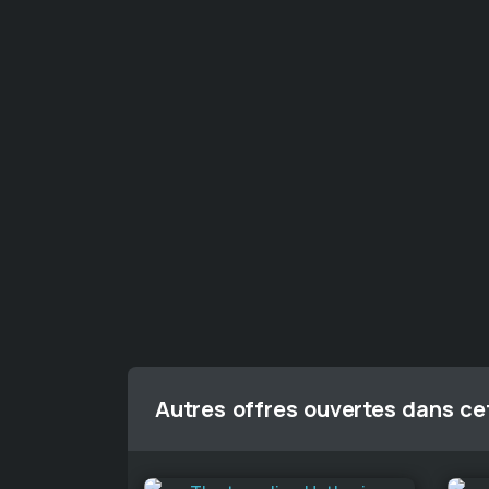
Autres offres ouvertes dans cet