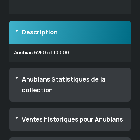
Description
Anubian 6250 of 10,000
Anubians Statistiques de la
collection
Ventes historiques pour Anubians