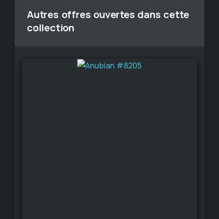
Autres offres ouvertes dans cette
collection