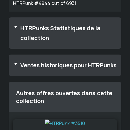
HTRPunk #4944 out of 6931
HTRPunks Statistiques de la
collection
Ventes historiques pour HTRPunks
Autres offres ouvertes dans cette
collection