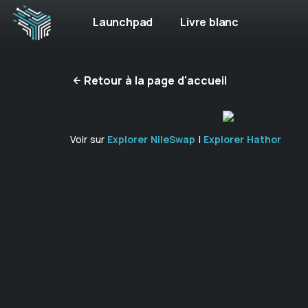
Launchpad
Livre blanc
Retour à la page d'accueil
Voir sur
Explorer NileSwap
|
Explorer Hathor