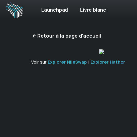
Launchpad
Livre blanc
Retour à la page d'accueil
Voir sur
Explorer NileSwap
|
Explorer Hathor