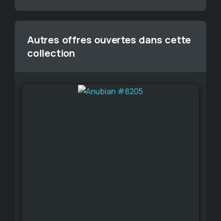
Autres offres ouvertes dans cette
collection