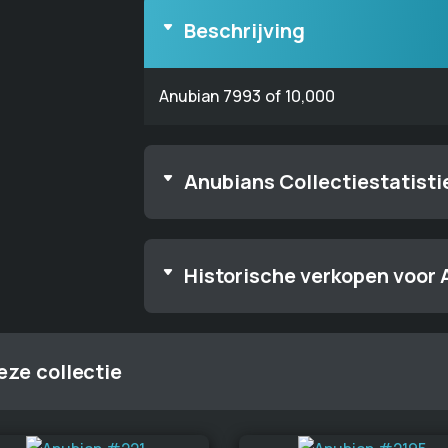
Beschrijving
Anubian 7993 of 10,000
Anubians Collectiestatisti
Historische verkopen voor
ze collectie