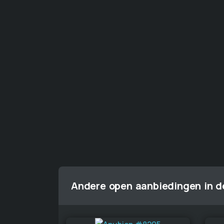
Andere open aanbiedingen in de