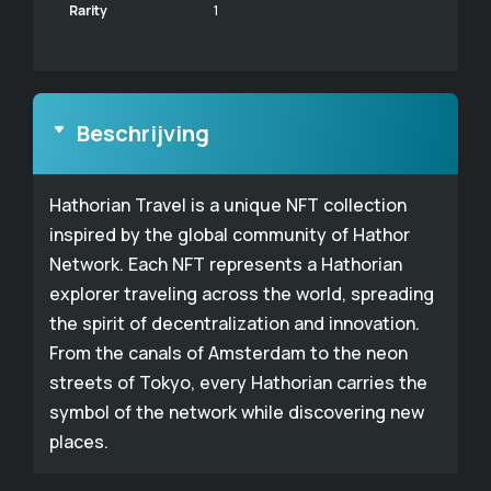
Rarity
1
Beschrijving
Hathorian Travel is a unique NFT collection
inspired by the global community of Hathor
Network. Each NFT represents a Hathorian
explorer traveling across the world, spreading
the spirit of decentralization and innovation.
From the canals of Amsterdam to the neon
streets of Tokyo, every Hathorian carries the
symbol of the network while discovering new
places.