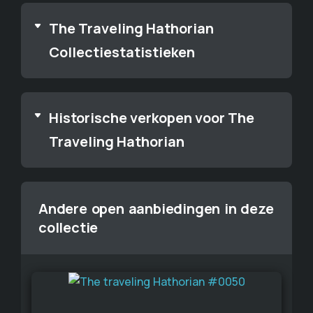
The Traveling Hathorian
Collectiestatistieken
Historische verkopen voor The
Traveling Hathorian
Andere open aanbiedingen in deze
collectie