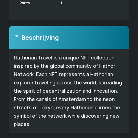
Rarity
1
Beschrijving
Hathorian Travel is a unique NFT collection
inspired by the global community of Hathor
Network. Each NFT represents a Hathorian
explorer traveling across the world, spreading
the spirit of decentralization and innovation.
From the canals of Amsterdam to the neon
streets of Tokyo, every Hathorian carries the
symbol of the network while discovering new
places.