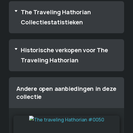
The Traveling Hathorian
Collectiestatistieken
Historische verkopen voor The
Traveling Hathorian
Andere open aanbiedingen in deze
collectie