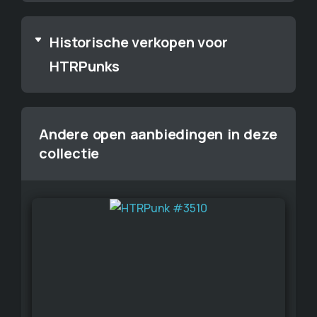
Historische verkopen voor
HTRPunks
Andere open aanbiedingen in deze
collectie