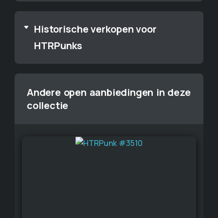
Historische verkopen voor
HTRPunks
Andere open aanbiedingen in deze
collectie