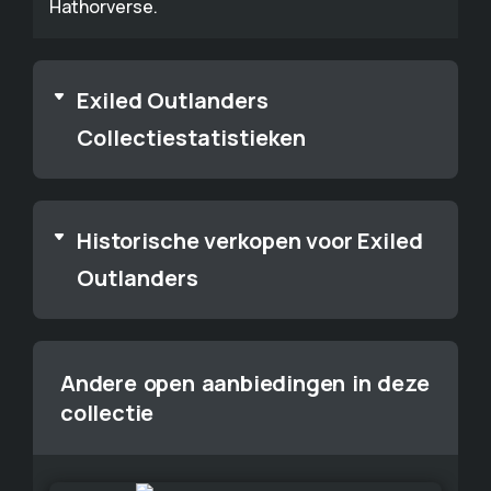
Hathorverse.
Exiled Outlanders
Collectiestatistieken
Historische verkopen voor Exiled
Outlanders
Andere open aanbiedingen in deze
collectie