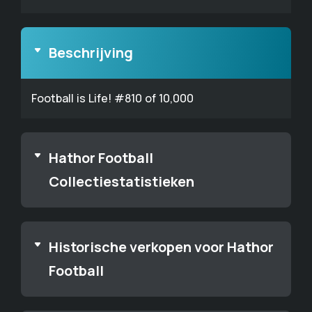
Beschrijving
Football is Life! #810 of 10,000
Hathor Football
Collectiestatistieken
Historische verkopen voor Hathor
Football