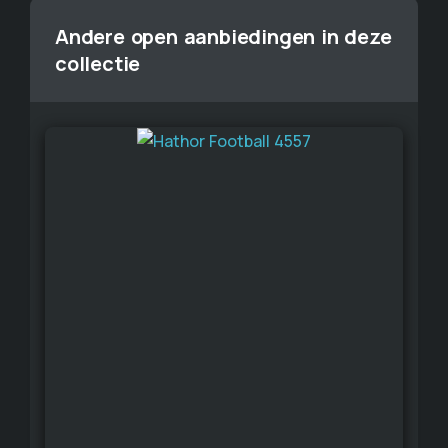
Andere open aanbiedingen in deze
collectie