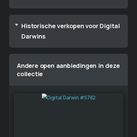
Historische verkopen voor Digital
Darwins
Andere open aanbiedingen in deze
collectie