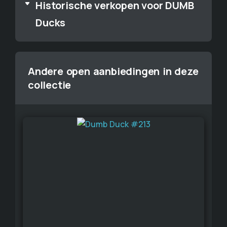
Historische verkopen voor DUMB
Ducks
Andere open aanbiedingen in deze
collectie