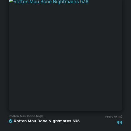
Rotten Mau Bone Nightmares
Preço (HTR)
Rotten Mau Bone Nightmares 638
99