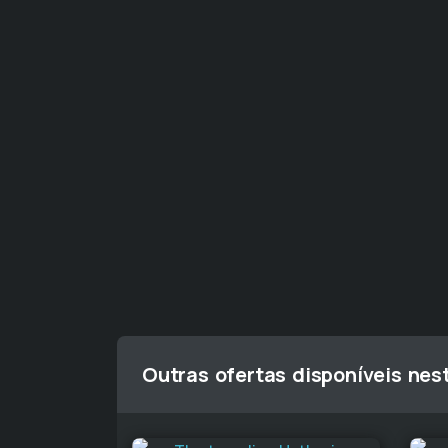
Outras ofertas disponíveis nes