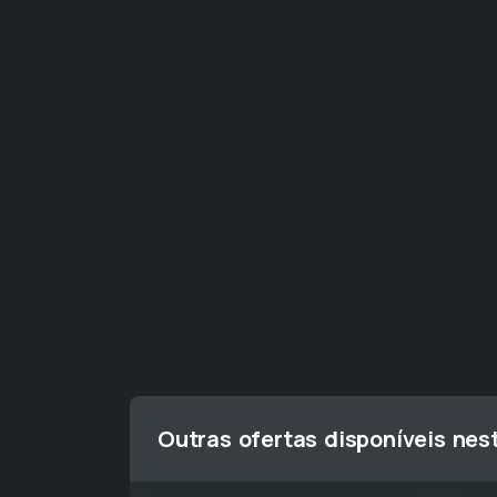
Outras ofertas disponíveis nes