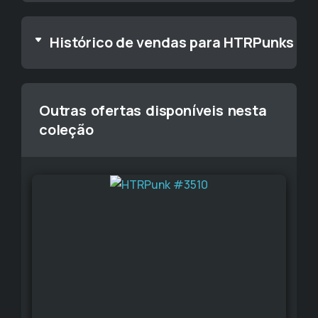
Histórico de vendas para HTRPunks
Outras ofertas disponíveis nesta
coleção