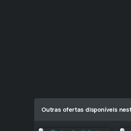
Outras ofertas disponíveis nes