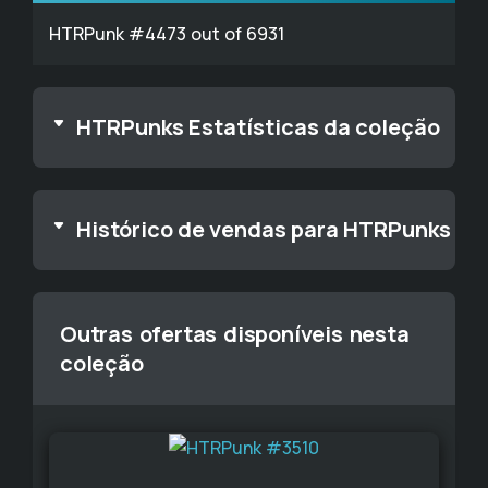
HTRPunk #4473 out of 6931
HTRPunks Estatísticas da coleção
Histórico de vendas para HTRPunks
Outras ofertas disponíveis nesta
coleção