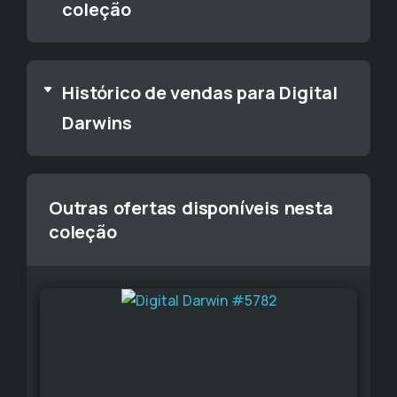
coleção
Histórico de vendas para Digital
Darwins
Outras ofertas disponíveis nesta
coleção