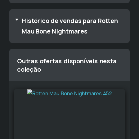
Histórico de vendas para Rotten
Mau Bone Nightmares
Outras ofertas disponíveis nesta
coleção