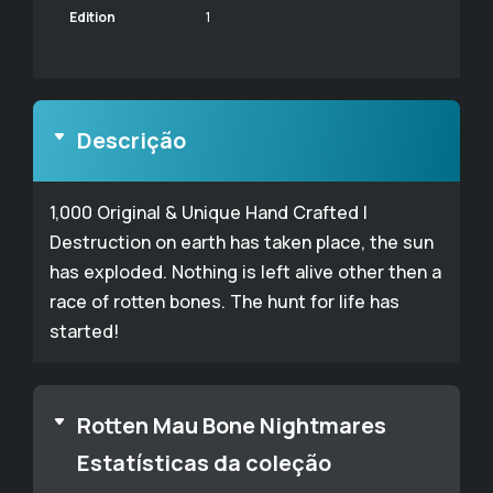
Edition
1
Descrição
1,000 Original & Unique Hand Crafted |
Destruction on earth has taken place, the sun
has exploded. Nothing is left alive other then a
race of rotten bones. The hunt for life has
started!
Rotten Mau Bone Nightmares
Estatísticas da coleção