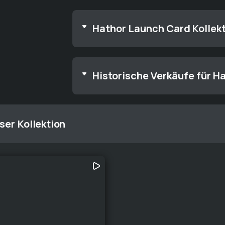
Hathor Launch Card Kollekt
Historische Verkäufe für H
ser Kollektion