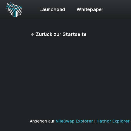
Launchpad
Whitepaper
Zurück zur Startseite
Ansehen auf
NileSwap Explorer
|
Hathor Explorer