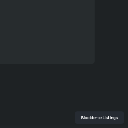
Blockierte Listings