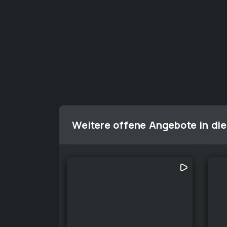
Weitere offene Angebote in die