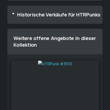
Historische Verkäufe für HTRPunks
Weitere offene Angebote in dieser
Kollektion