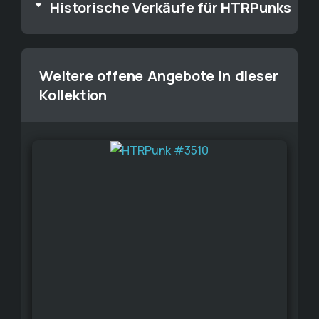
Historische Verkäufe für HTRPunks
Weitere offene Angebote in dieser
Kollektion