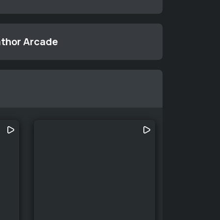
athor Arcade