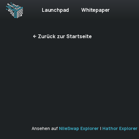
Launchpad
Whitepaper
Zurück zur Startseite
Ansehen auf
NileSwap Explorer
|
Hathor Explorer