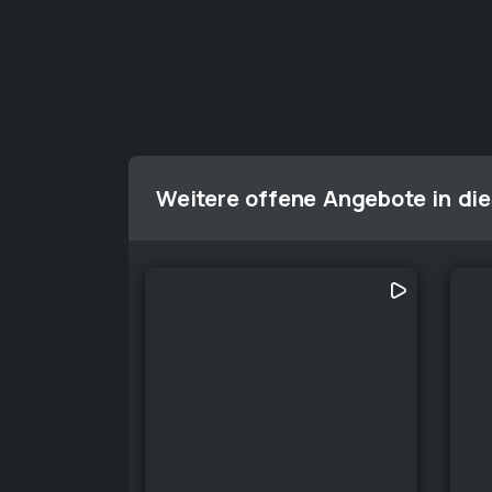
Weitere offene Angebote in die