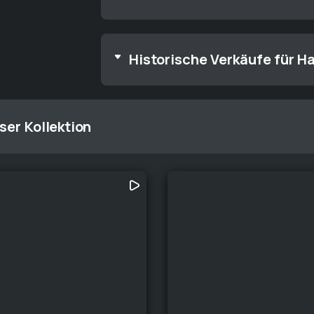
Historische Verkäufe für H
ser Kollektion