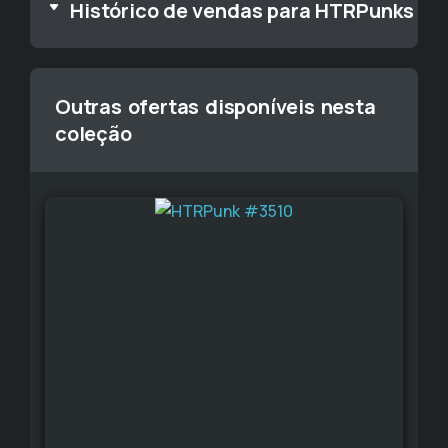
Histórico de vendas para HTRPunks
Outras ofertas disponíveis nesta
coleção