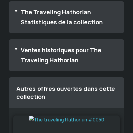
The Traveling Hathorian
Statistiques de la collection
Ventes historiques pour The
Traveling Hathorian
Autres offres ouvertes dans cette
collection