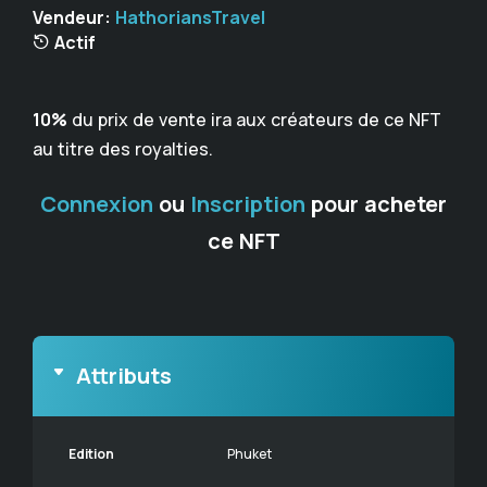
Vendeur:
HathoriansTravel
Actif
10%
du prix de vente ira aux créateurs de ce NFT
au titre des royalties.
Connexion
ou
Inscription
pour acheter
ce NFT
Attributs
Edition
Phuket