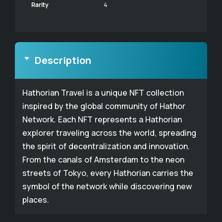
Rarity
4
Description
Hathorian Travel is a unique NFT collection
inspired by the global community of Hathor
Network. Each NFT represents a Hathorian
explorer traveling across the world, spreading
the spirit of decentralization and innovation.
From the canals of Amsterdam to the neon
streets of Tokyo, every Hathorian carries the
symbol of the network while discovering new
places.