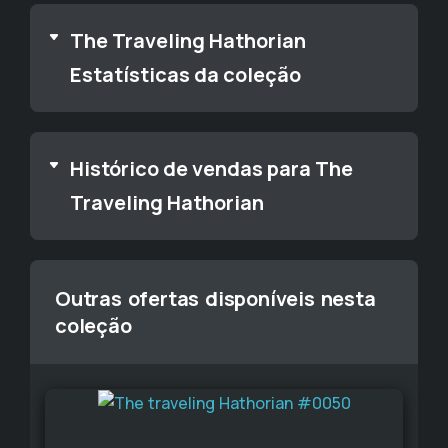
The Traveling Hathorian
Estatísticas da coleção
Histórico de vendas para The
Traveling Hathorian
Outras ofertas disponíveis nesta
coleção