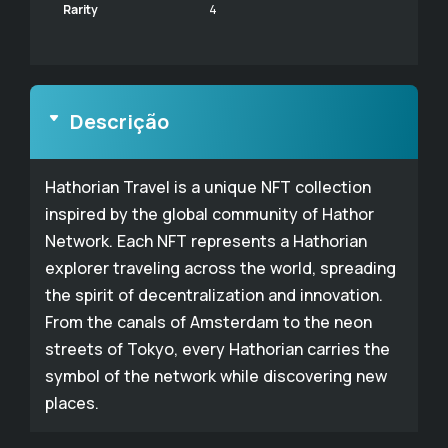
Rarity
4
Descrição
Hathorian Travel is a unique NFT collection
inspired by the global community of Hathor
Network. Each NFT represents a Hathorian
explorer traveling across the world, spreading
the spirit of decentralization and innovation.
From the canals of Amsterdam to the neon
streets of Tokyo, every Hathorian carries the
symbol of the network while discovering new
places.