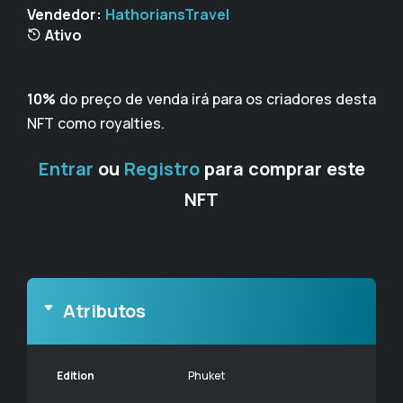
Vendedor:
HathoriansTravel
Ativo
10%
do preço de venda irá para os criadores desta
NFT como royalties.
Entrar
ou
Registro
para comprar este
NFT
Atributos
Edition
Phuket