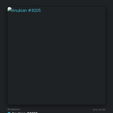
Anubians
Prix (HTR)