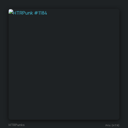
HTRPunks
Prix (HTR)