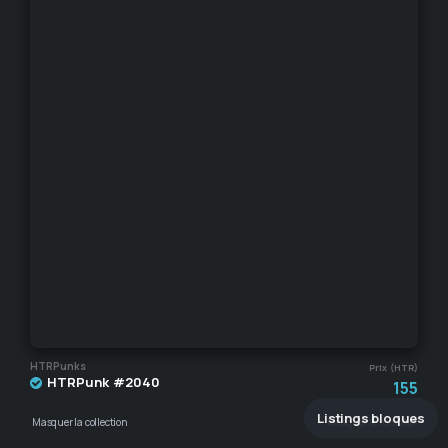
HTRPunks
Prix (HTR)
HTRPunk #2040
155
Listings bloques
Masquer la collection
Masquer le vendeur