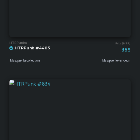
HTRPunks
Prix (HTR)
HTRPunk #4403
369
Masquer la collection
Masquer le vendeur