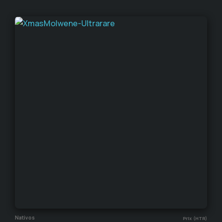
Nativos
Prix (HTR)