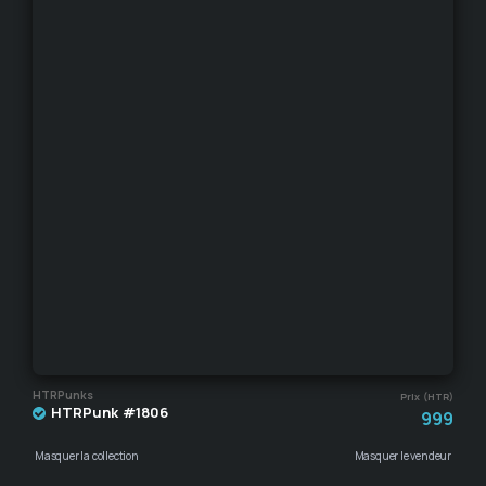
HTRPunks
Prix (HTR)
HTRPunk #1806
999
Masquer la collection
Masquer le vendeur