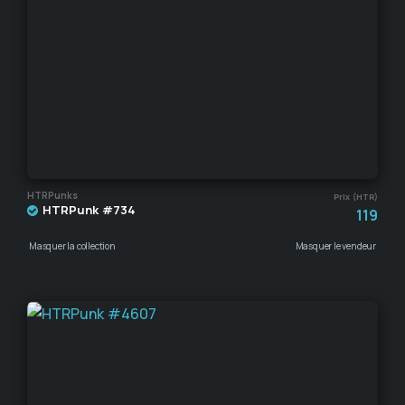
HTRPunks
Prix (HTR)
HTRPunk #734
119
Masquer la collection
Masquer le vendeur