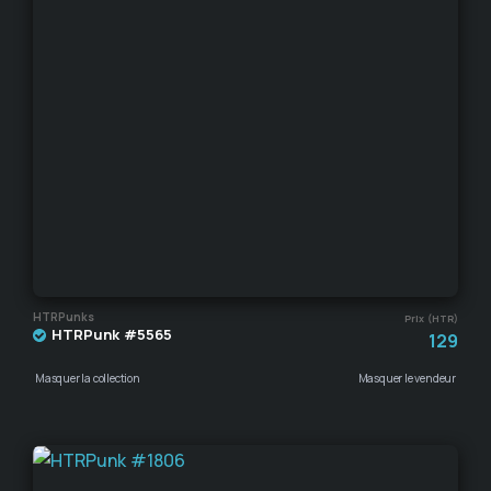
HTRPunks
Prix (HTR)
HTRPunk #5565
129
Masquer la collection
Masquer le vendeur