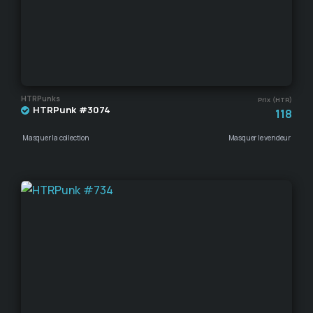
HTRPunks
Prix (HTR)
HTRPunk #3074
118
Masquer la collection
Masquer le vendeur