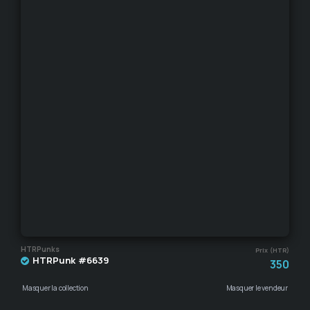
HTRPunks
Prix (HTR)
HTRPunk #6639
350
Masquer la collection
Masquer le vendeur