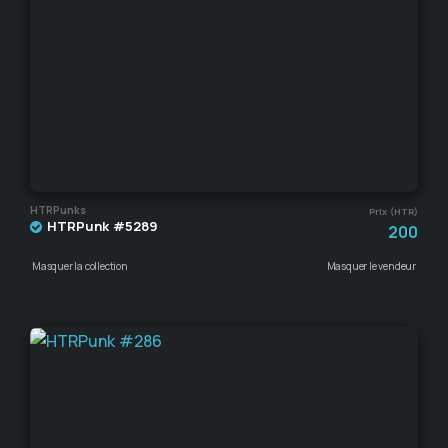
HTRPunks
Prix (HTR)
HTRPunk #5289
200
Masquer la collection
Masquer le vendeur