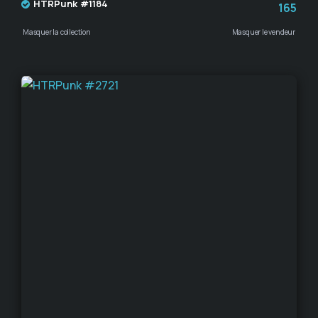
HTRPunk #1184
165
Masquer la collection
Masquer le vendeur