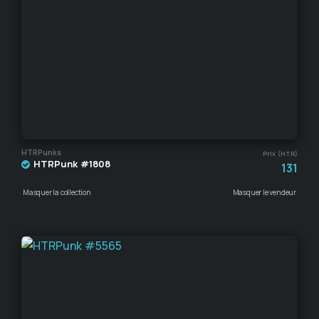
HTRPunks
Prix (HTR)
HTRPunk #1808
131
Masquer la collection
Masquer le vendeur