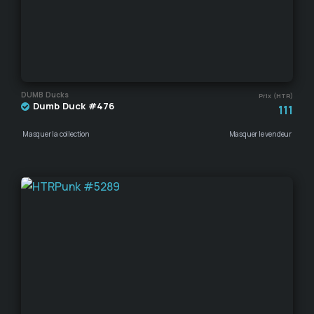
DUMB Ducks
Prix (HTR)
Dumb Duck #476
111
Masquer la collection
Masquer le vendeur