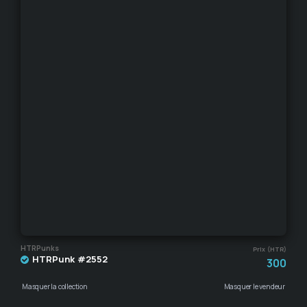
HTRPunks
Prix (HTR)
HTRPunk #2552
300
Masquer la collection
Masquer le vendeur