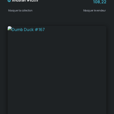
Anubian #8205
108,22
Masquer la collection
Masquer le vendeur