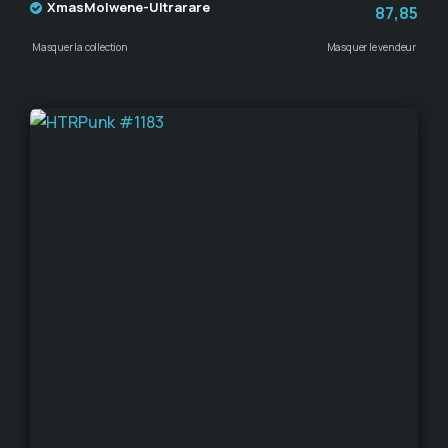
XmasMolwene-Ultrarare
87,85
Masquer la collection
Masquer le vendeur