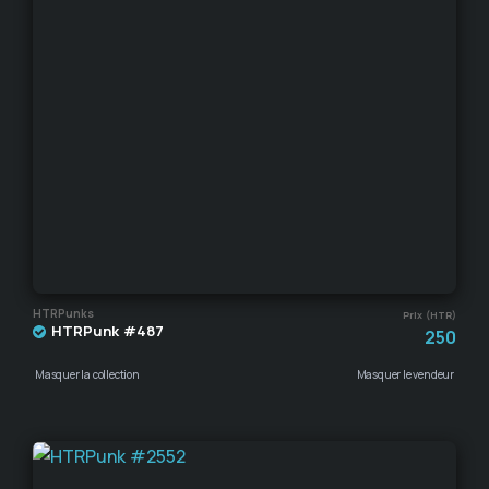
HTRPunks
Prix (HTR)
HTRPunk #487
250
Masquer la collection
Masquer le vendeur