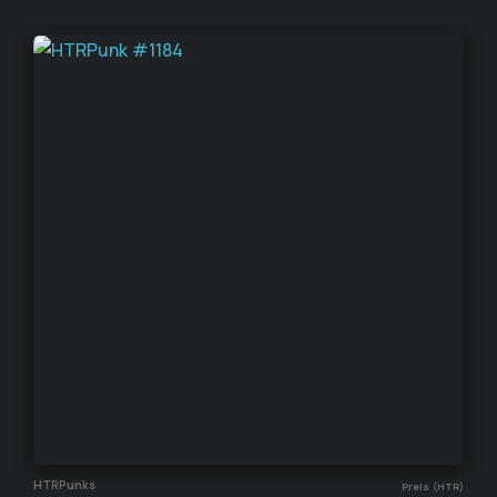
HTRPunks
Preis (HTR)