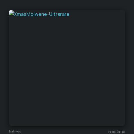
Nativos
Preis (HTR)