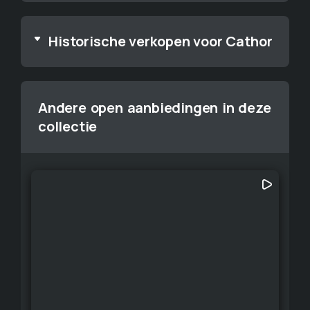
Historische verkopen voor Cathor
Andere open aanbiedingen in deze
collectie